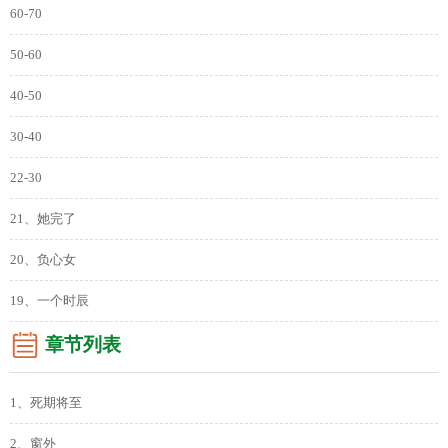
60-70
50-60
40-50
30-40
22-30
21、她完了
20、负心女
19、一个时辰
章节列表
1、死期将至
2、窗外