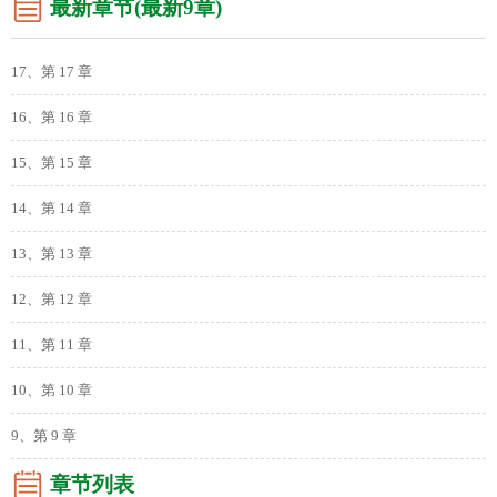
最新章节(最新9章)
17、第 17 章
16、第 16 章
15、第 15 章
14、第 14 章
13、第 13 章
12、第 12 章
11、第 11 章
10、第 10 章
9、第 9 章
章节列表