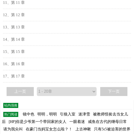
11、第 11 章
12、第 12 章
13、第 13 章
14、第 14 章
15、第 15 章
16、第 16 章
17、第 17 章
上一页
下一页
站内强推
镜中色
明明，明明
引狼入室
迷津雪
被教师悟捡去当女儿
热门阅读
后
[HP]你是少爷第一个带回家的女人
一眼着迷
咸鱼在古代的继母日常
请为我尖叫
在豪门当妈宝女怎么啦？！
上古神啾
只有5t5被迫害的世界