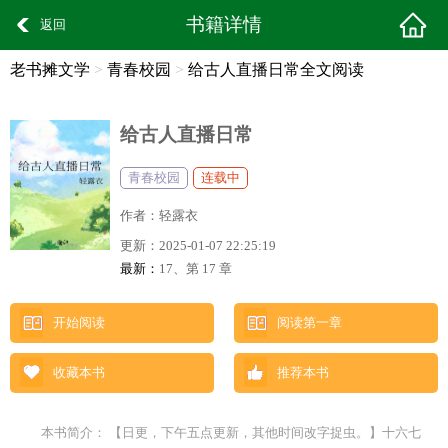
书籍详情
返回
老书摊文学
>
青春校园
>
给古人直播日常全文阅读
给古人直播日常
青春校园
连载中
作者：
轻露衣
更新：
2025-01-07 22:25:19
最新：
17、第 17 章
开始阅读
阅读第一章
收藏本书
推荐本书
本书简介： 【日更，下午五点更新，其他时间改字捉虫。】十六七