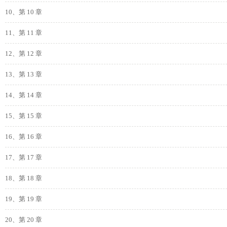
10、第 10 章
11、第 11 章
12、第 12 章
13、第 13 章
14、第 14 章
15、第 15 章
16、第 16 章
17、第 17 章
18、第 18 章
19、第 19 章
20、第 20 章