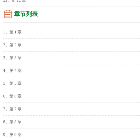
22、第 22 章
章节列表
1、第 1 章
2、第 2 章
3、第 3 章
4、第 4 章
5、第 5 章
6、第 6 章
7、第 7 章
8、第 8 章
9、第 9 章