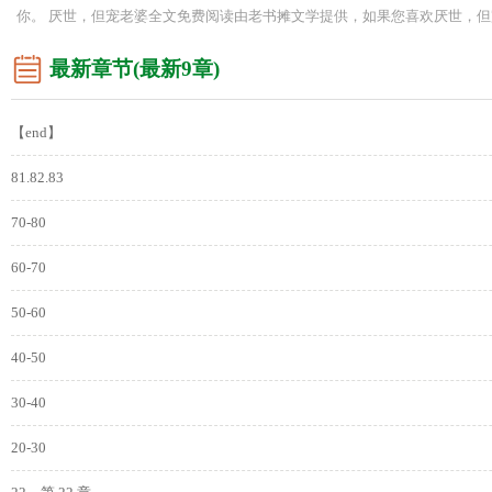
你。 厌世，但宠老婆全文免费阅读由老书摊文学提供，如果您喜欢厌世，
最新章节(最新9章)
【end】
81.82.83
70-80
60-70
50-60
40-50
30-40
20-30