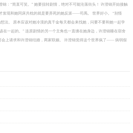
锦：“简直可笑。” 她要扭转剧情，绝对不可能沦落街头！ 许澄锦开始接触
发现和她同床共枕的就是要弄死的她反派——司禹。 世界好小。 “别怪
的想法。 原本应该对她冷漠的真千金每天都会来找她，问要不要和她一起学
该在一起的。” 连原剧情的另一个主角也一直缠在她身边，许澄锦睡在宿舍
会上请求和许澄锦结婚，两家联姻。 许澄锦觉得这个世界疯了—— 病弱假