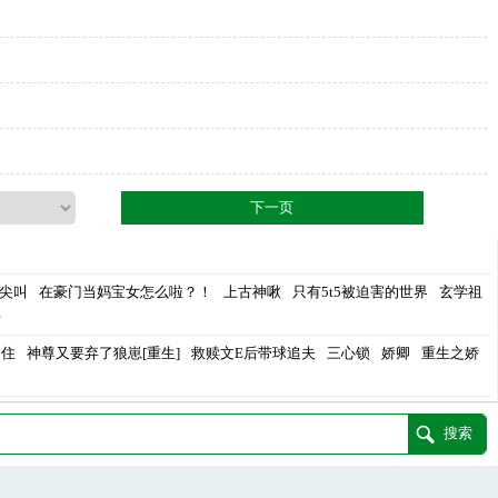
下一页
尖叫
在豪门当妈宝女怎么啦？！
上古神啾
只有5t5被迫害的世界
玄学祖
常
不住
神尊又要弃了狼崽[重生]
救赎文E后带球追夫
三心锁
娇卿
重生之娇