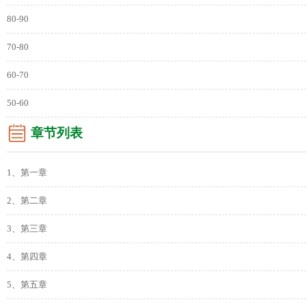
80-90
70-80
60-70
50-60
章节列表
1、第一章
2、第二章
3、第三章
4、第四章
5、第五章