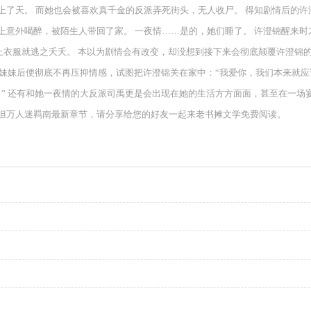
了天。 而她也会被喜欢真千金的反派弄死街头，无人收尸。 得知剧情后的许澄
意外喝醉，被陌生人带回了家。 一夜情……是的，她们睡了。 许澄锦醒来时才
上衣服就逃之夭夭。 本以为剧情会有改变，却没想到接下来会彻底颠覆许澄锦
亲妹妹后便彻底不再压抑情感，试图把许澄锦关在家中：“我爱你，我们本来就应
” 还有和她一夜情的大反派司禹更是会出现在她的生活方方面面，甚至在一场宴
但万人迷羁南最新章节，请分享给您的好友一起来老书摊文学免费阅读。