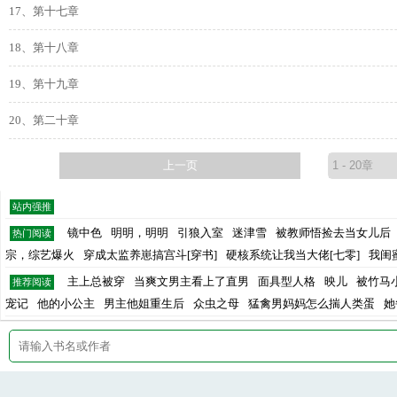
17、第十七章
18、第十八章
19、第十九章
20、第二十章
上一页
站内强推
镜中色
明明，明明
引狼入室
迷津雪
被教师悟捡去当女儿后
热门阅读
宗，综艺爆火
穿成太监养崽搞宫斗[穿书]
硬核系统让我当大佬[七零]
我闺
主上总被穿
当爽文男主看上了直男
面具型人格
映儿
被竹马
推荐阅读
宠记
他的小公主
男主他姐重生后
众虫之母
猛禽男妈妈怎么揣人类蛋
她