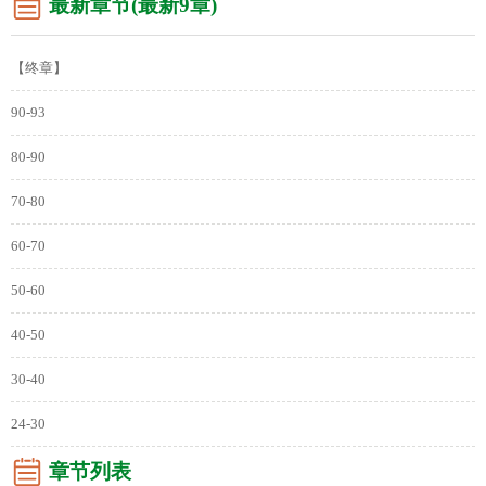
最新章节(最新9章)
【终章】
90-93
80-90
70-80
60-70
50-60
40-50
30-40
24-30
章节列表