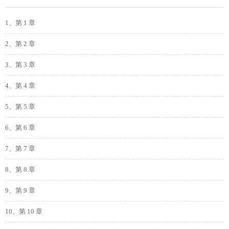
1、第 1 章
2、第 2 章
3、第 3 章
4、第 4 章
5、第 5 章
6、第 6 章
7、第 7 章
8、第 8 章
9、第 9 章
10、第 10 章