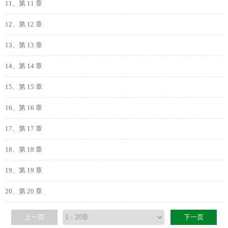
11、第 11 章
12、第 12 章
13、第 13 章
14、第 14 章
15、第 15 章
16、第 16 章
17、第 17 章
18、第 18 章
19、第 19 章
20、第 20 章
上一页
下一页