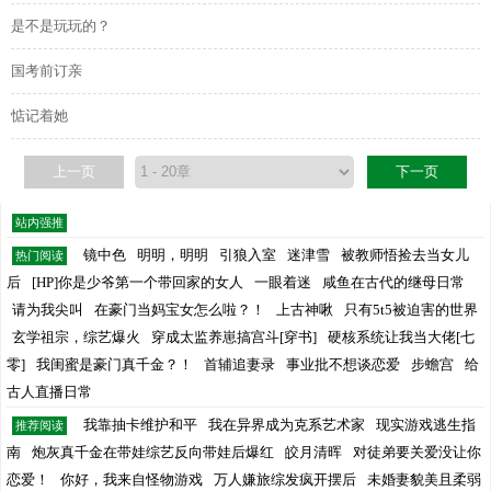
是不是玩玩的？
国考前订亲
惦记着她
上一页
下一页
站内强推
镜中色
明明，明明
引狼入室
迷津雪
被教师悟捡去当女儿
热门阅读
后
[HP]你是少爷第一个带回家的女人
一眼着迷
咸鱼在古代的继母日常
请为我尖叫
在豪门当妈宝女怎么啦？！
上古神啾
只有5t5被迫害的世界
玄学祖宗，综艺爆火
穿成太监养崽搞宫斗[穿书]
硬核系统让我当大佬[七
零]
我闺蜜是豪门真千金？！
首辅追妻录
事业批不想谈恋爱
步蟾宫
给
古人直播日常
我靠抽卡维护和平
我在异界成为克系艺术家
现实游戏逃生指
推荐阅读
南
炮灰真千金在带娃综艺反向带娃后爆红
皎月清晖
对徒弟要关爱没让你
恋爱！
你好，我来自怪物游戏
万人嫌旅综发疯开摆后
未婚妻貌美且柔弱